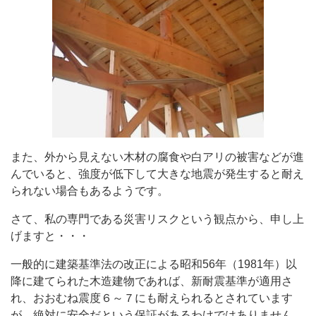
また、外から見えない木材の腐食や白アリの被害などが進
んでいると、強度が低下して大きな地震が発生すると耐え
られない場合もあるようです。
さて、私の専門である災害リスクという観点から、申し上
げますと・・・
一般的に建築基準法の改正による昭和56年（1981年）以
降に建てられた木造建物であれば、新耐震基準が適用さ
れ、おおむね震度６～７にも耐えられるとされています
が、絶対に安全だという保証があるわけではありません。