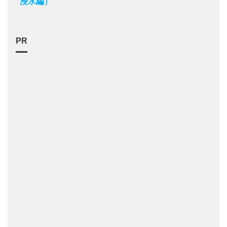
浸水編）
PR