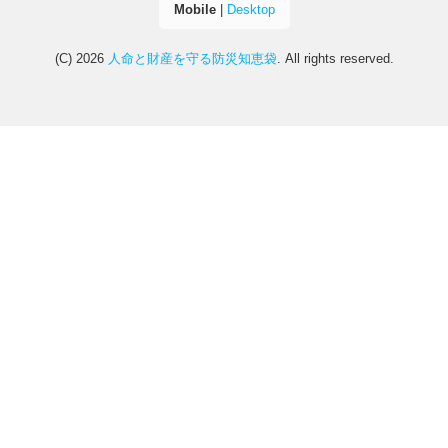
Mobile
|
Desktop
(C) 2026
人命と財産を守る防災知恵袋
. All rights reserved.