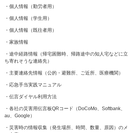
・個人情報（勤労者用）
・個人情報（学生用）
・個人情報（既往者用）
・家族情報
・途中経路情報（帰宅困難時、帰路途中の知人宅などに立
ち寄れそうな連絡先）
・主要連絡先情報（公的・避難所、ご近所、医療機関）
・応急手当実践マニュアル
・伝言ダイヤル利用方法
・各社の災害用伝言板QRコード（DoCoMo、Softbank、
au、Google）
・災害時の情報収集（発生場所、時間、数量、原因）のメ