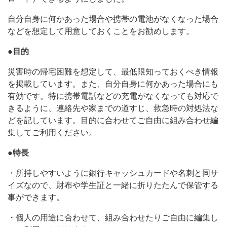
自分自身に何かあった場合や携帯の電池がなくなった場合
などを想定して用意しておくことをお勧めします。
●目的
災害時の帰宅困難を想定して、最低限知っておくべき情報
を掲載しています。また、自分自身に何かあった場合にも
有効です。特に携帯電話などの充電がなくなっても対応で
きるように、連絡先や家までの道すじ、救急時の対処法な
どを記しています。目的に合わせてご自由に組み合わせ編
集してご利用ください。
●特長
・所持しやすいように銀行キャッシュカードや名刺と同サ
イズなので、財布や学生証と一緒に折りたたんで保管する
事ができます。
・個人の用途に合わせて、組み合わせたりご自由に編集し