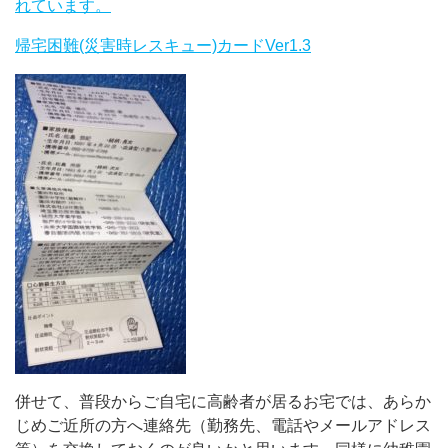
れています。
帰宅困難(災害時レスキュー)カードVer1.3
併せて、普段からご自宅に高齢者が居るお宅では、あらか
じめご近所の方へ連絡先（勤務先、電話やメールアドレス