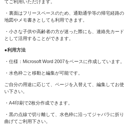
てご利用いただけます。
・裏面はフリースペースのため、通勤通学等の帰宅経路の
地図やメモ書きとしても利用できます。
・小さな子供や高齢者の方が迷った際にも、連絡先カード
として活用することができます。
●利用方法
・仕様：Microsoft Word 2007をベースに作成しています。
・水色枠ごと移動と編集が可能です。
ご自分の用途に応じて、ページを入替えて、編集してお使
い下さい。
・A4印刷で2枚分作成できます。
・黒の点線で切り離して、水色枠に沿ってジャバラに折り
曲げてご利用下さい。